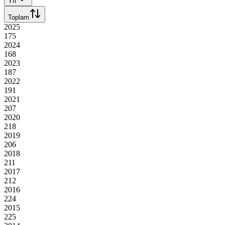
Yıl
Toplam
2025
175
2024
168
2023
187
2022
191
2021
207
2020
218
2019
206
2018
211
2017
212
2016
224
2015
225