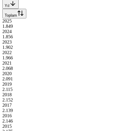
Yıl
Toplam
2025
1.849
2024
1.856
2023
1.902
2022
1.966
2021
2.068
2020
2.091
2019
2.115
2018
2.152
2017
2.139
2016
2.146
2015