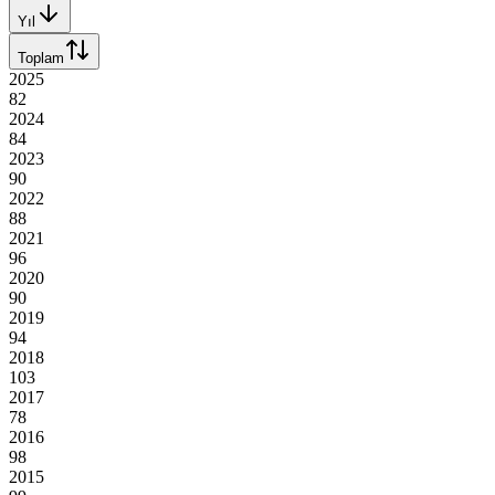
Yıl
Toplam
2025
82
2024
84
2023
90
2022
88
2021
96
2020
90
2019
94
2018
103
2017
78
2016
98
2015