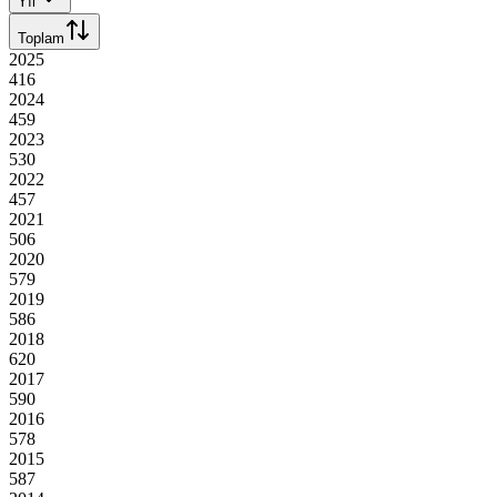
Yıl
Toplam
2025
416
2024
459
2023
530
2022
457
2021
506
2020
579
2019
586
2018
620
2017
590
2016
578
2015
587