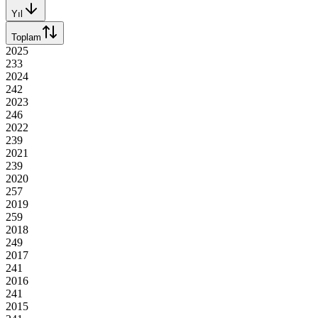
Yıl
Toplam
2025
233
2024
242
2023
246
2022
239
2021
239
2020
257
2019
259
2018
249
2017
241
2016
241
2015