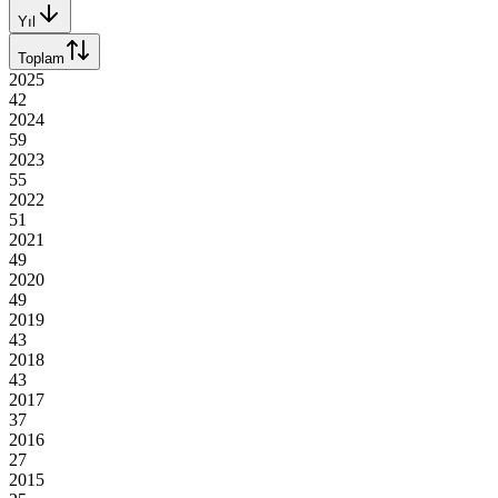
Yıl
Toplam
2025
42
2024
59
2023
55
2022
51
2021
49
2020
49
2019
43
2018
43
2017
37
2016
27
2015