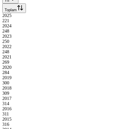
Yıl
Toplam
2025
221
2024
248
2023
250
2022
248
2021
269
2020
284
2019
300
2018
309
2017
314
2016
311
2015
316