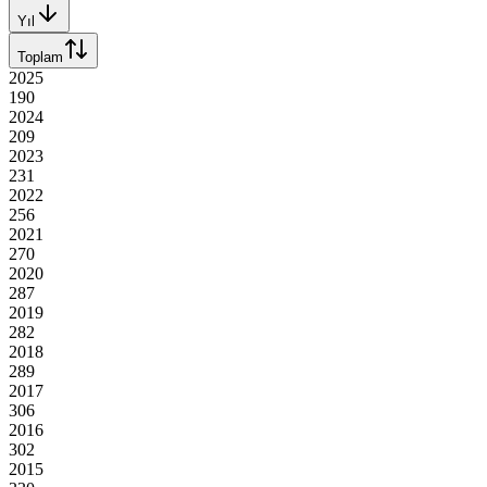
Yıl
Toplam
2025
190
2024
209
2023
231
2022
256
2021
270
2020
287
2019
282
2018
289
2017
306
2016
302
2015