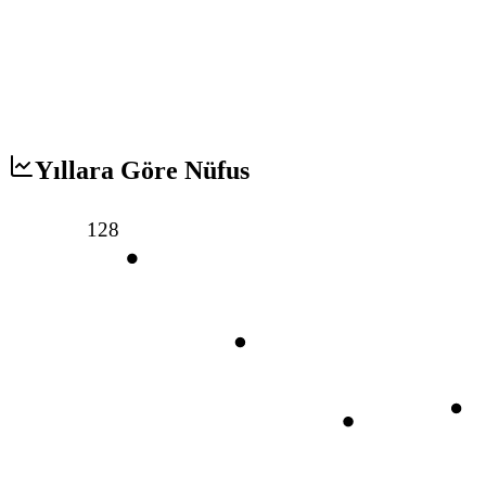
Yıllara Göre Nüfus
128