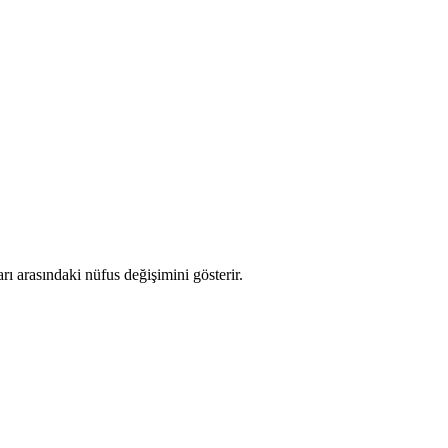
arı arasındaki nüfus değişimini gösterir.