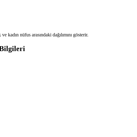
ve kadın nüfus arasındaki dağılımını gösterir.
ilgileri