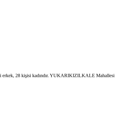
 erkek, 28 kişisi kadındır. YUKARIKIZILKALE Mahallesi