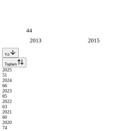
44
2013
2015
Yıl
Toplam
2025
51
2024
66
2023
85
2022
63
2021
60
2020
74