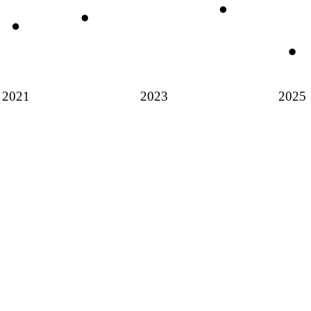
2021
2023
2025