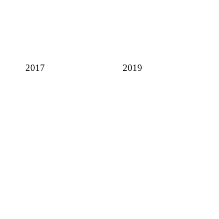
2017
2019