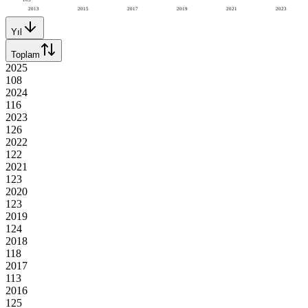
2013
2015
2017
2019
2021
2023
Yıl
Toplam
2025
108
2024
116
2023
126
2022
122
2021
123
2020
123
2019
124
2018
118
2017
113
2016
125