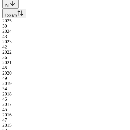
Yıl
Toplam
2025
30
2024
43
2023
42
2022
36
2021
45
2020
49
2019
54
2018
45
2017
45
2016
47
2015