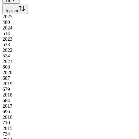
Yıl
Toplam
2025
480
2024
514
2023
533
2022
524
2021
608
2020
687
2019
679
2018
684
2017
696
2016
710
2015
734