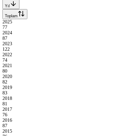
Yıl
Toplam
2025
77
2024
87
2023
122
2022
74
2021
80
2020
82
2019
83
2018
81
2017
76
2016
87
2015