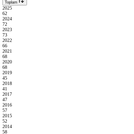
Toplam
2025
62
2024
72
2023
73
2022
66
2021
68
2020
68
2019
45
2018
41
2017
47
2016
57
2015
52
2014
58