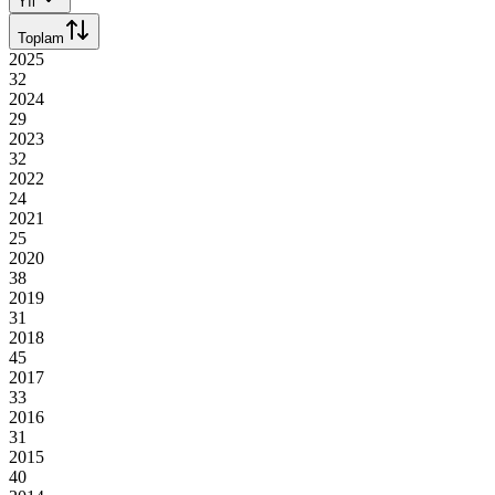
Yıl
Toplam
2025
32
2024
29
2023
32
2022
24
2021
25
2020
38
2019
31
2018
45
2017
33
2016
31
2015
40