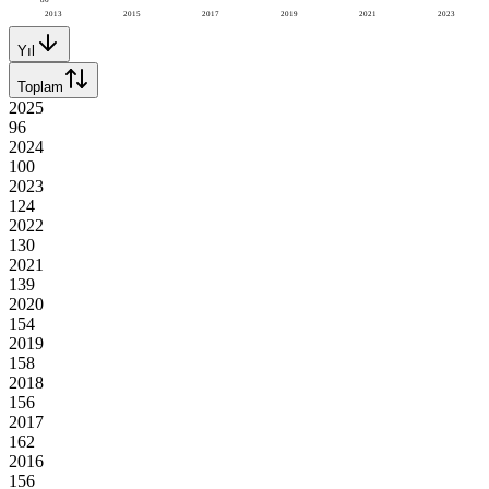
2013
2015
2017
2019
2021
2023
Yıl
Toplam
2025
96
2024
100
2023
124
2022
130
2021
139
2020
154
2019
158
2018
156
2017
162
2016
156