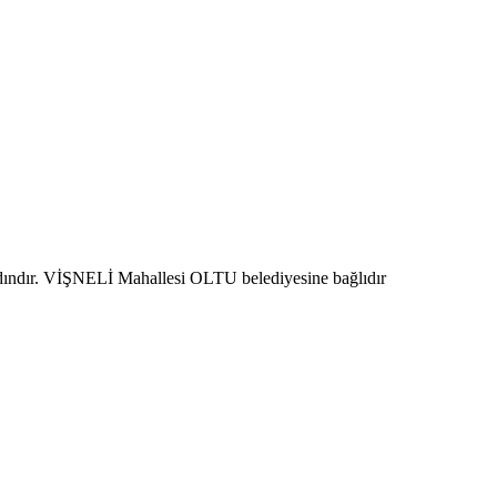
dındır. VİŞNELİ Mahallesi OLTU belediyesine bağlıdır