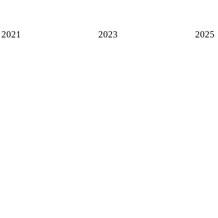
2021
2023
2025