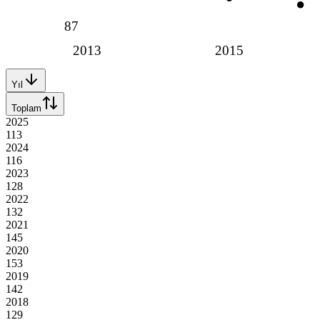
87
2013
2015
Yıl
Toplam
2025
113
2024
116
2023
128
2022
132
2021
145
2020
153
2019
142
2018
129