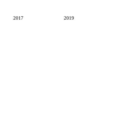
2017
2019