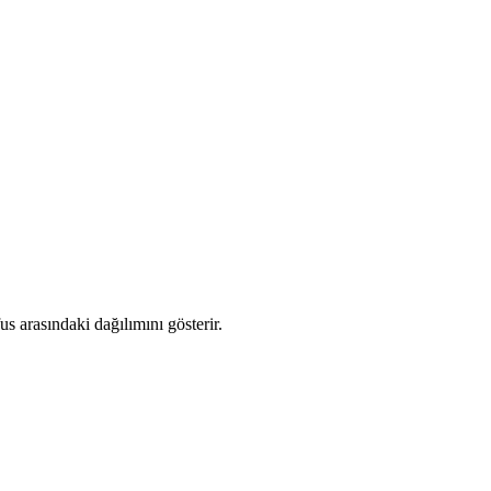
 arasındaki dağılımını gösterir.