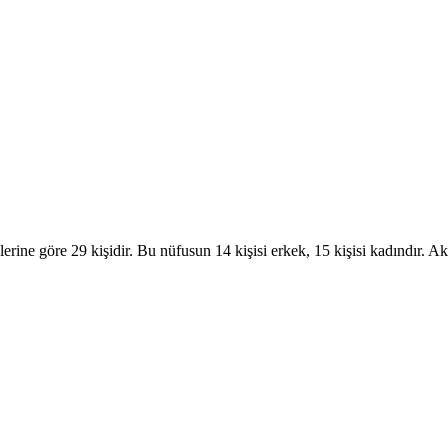
erine göre 29 kişidir. Bu nüfusun 14 kişisi erkek, 15 kişisi kadındı