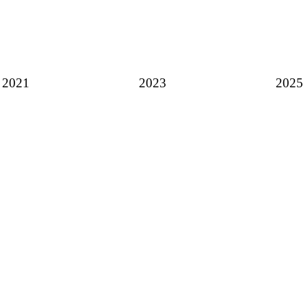
2021
2023
2025