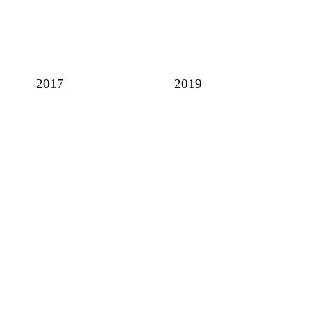
2017
2019