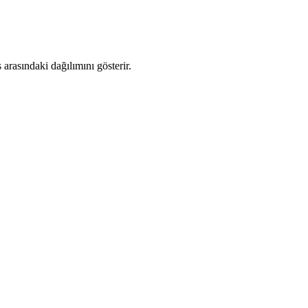
rasındaki dağılımını gösterir.