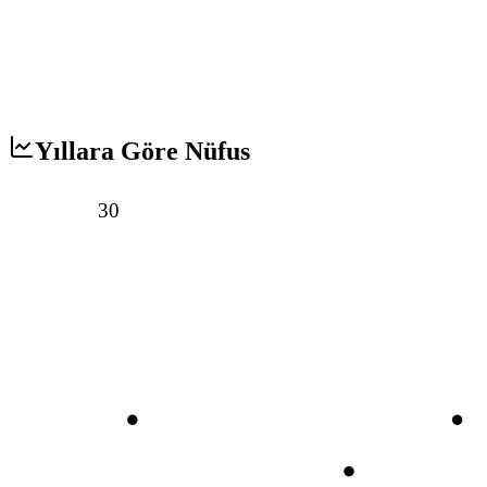
Yıllara Göre Nüfus
30