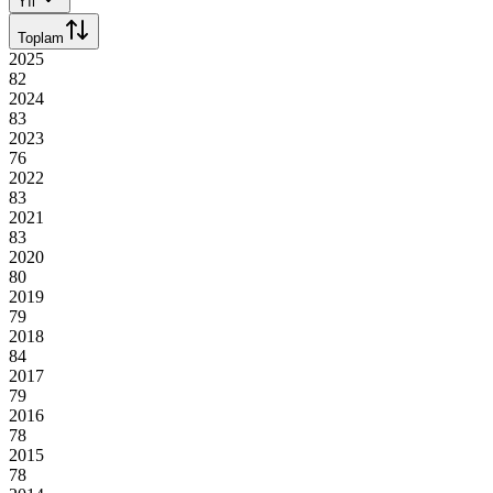
Yıl
Toplam
2025
82
2024
83
2023
76
2022
83
2021
83
2020
80
2019
79
2018
84
2017
79
2016
78
2015
78