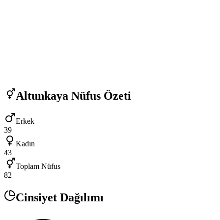
Altunkaya
Nüfus Özeti
Erkek
39
Kadın
43
Toplam Nüfus
82
Cinsiyet Dağılımı