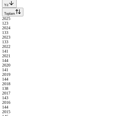
Yıl
Toplam
2025
123
2024
133
2023
133
2022
141
2021
144
2020
141
2019
144
2018
138
2017
143
2016
144
2015