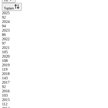
Yıl
Toplam
2025
92
2024
94
2023
86
2022
97
2021
105
2020
108
2019
119
2018
143
2017
92
2016
103
2015
112