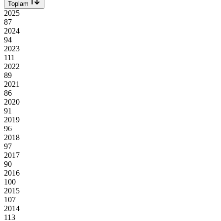
Toplam
2025
87
2024
94
2023
111
2022
89
2021
86
2020
91
2019
96
2018
97
2017
90
2016
100
2015
107
2014
113