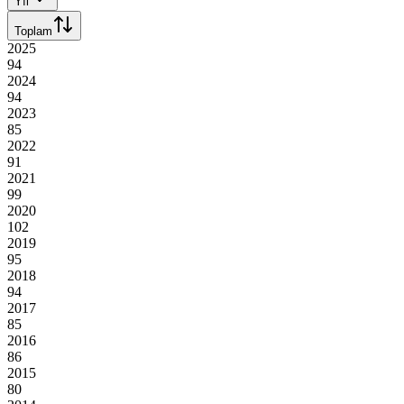
Yıl
Toplam
2025
94
2024
94
2023
85
2022
91
2021
99
2020
102
2019
95
2018
94
2017
85
2016
86
2015
80