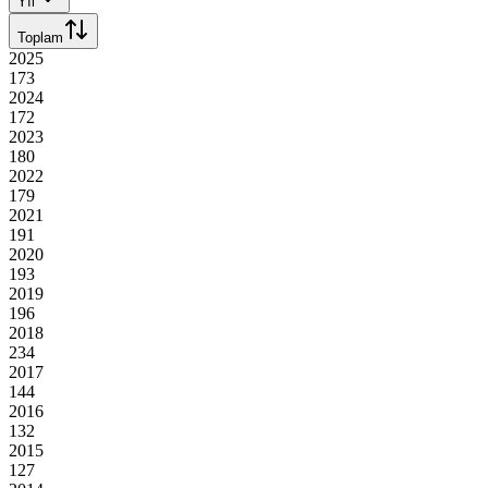
Yıl
Toplam
2025
173
2024
172
2023
180
2022
179
2021
191
2020
193
2019
196
2018
234
2017
144
2016
132
2015
127