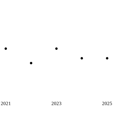
2021
2023
2025