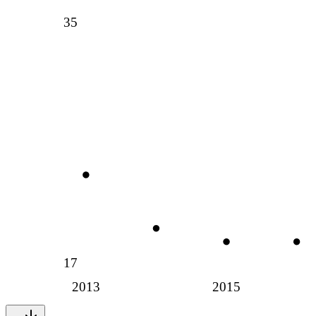
35
17
2013
2015