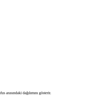
s arasındaki dağılımını gösterir.