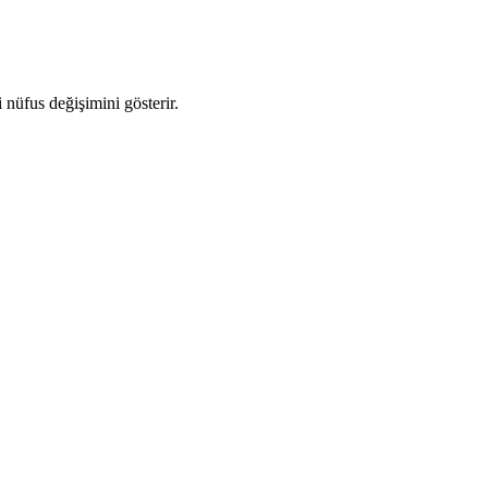
i nüfus değişimini gösterir.