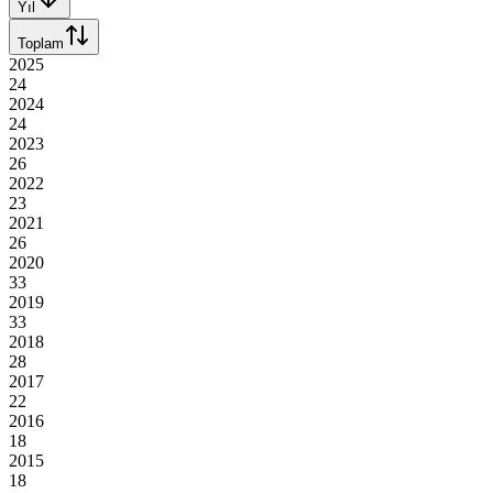
Yıl
Toplam
2025
24
2024
24
2023
26
2022
23
2021
26
2020
33
2019
33
2018
28
2017
22
2016
18
2015
18