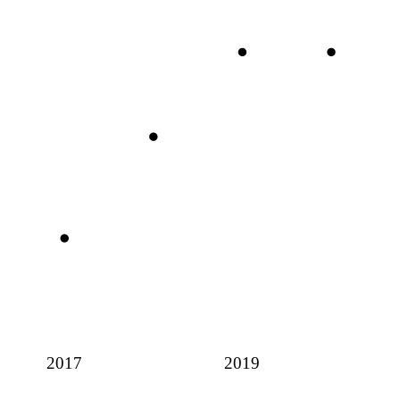
2017
2019