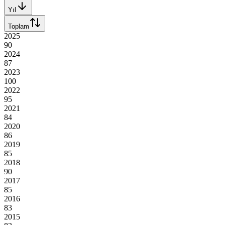
Yıl
Toplam
2025
90
2024
87
2023
100
2022
95
2021
84
2020
86
2019
85
2018
90
2017
85
2016
83
2015