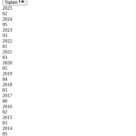
Toplam
2025
82
2024
95
2023
93
2022
81
2021
83
2020
85
2019
84
2018
83
2017
80
2016
82
2015
83
2014
85