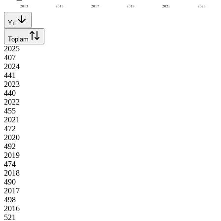
2013
2015
2017
2019
2021
2023
Yıl
Toplam
2025
407
2024
441
2023
440
2022
455
2021
472
2020
492
2019
474
2018
490
2017
498
2016
521