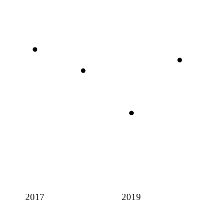
2017
2019