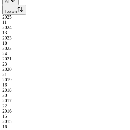
Yıl
Toplam
2025
11
2024
13
2023
18
2022
24
2021
23
2020
21
2019
16
2018
20
2017
22
2016
15
2015
16