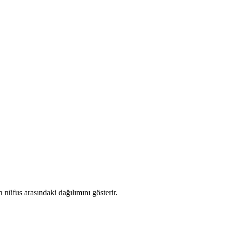
nüfus arasındaki dağılımını gösterir.