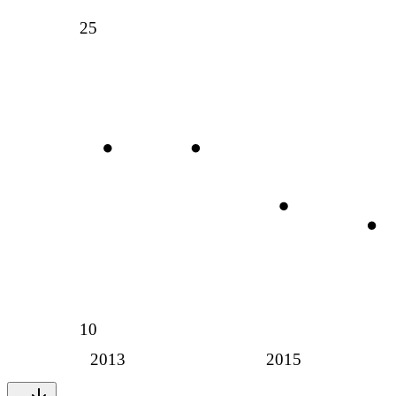
25
10
2013
2015