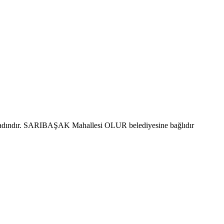
kadındır. SARIBAŞAK Mahallesi OLUR belediyesine bağlıdır