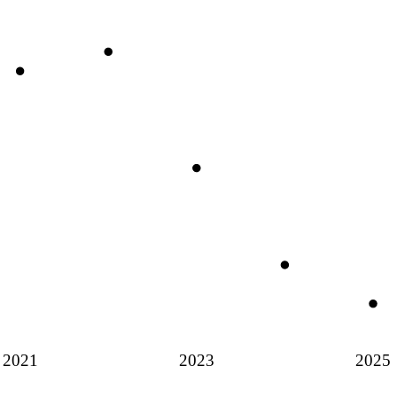
2021
2023
2025