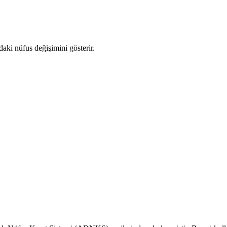
ndaki nüfus değişimini gösterir.