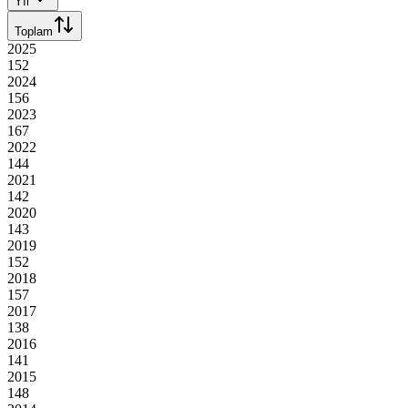
Yıl
Toplam
2025
152
2024
156
2023
167
2022
144
2021
142
2020
143
2019
152
2018
157
2017
138
2016
141
2015
148