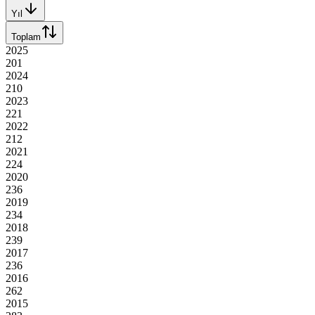
Yıl
Toplam
2025
201
2024
210
2023
221
2022
212
2021
224
2020
236
2019
234
2018
239
2017
236
2016
262
2015