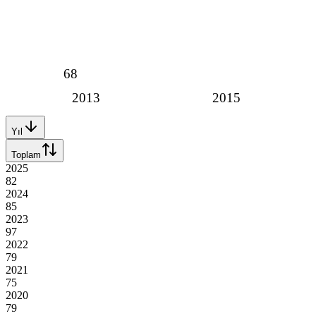
68
2013
2015
Yıl
Toplam
2025
82
2024
85
2023
97
2022
79
2021
75
2020
79