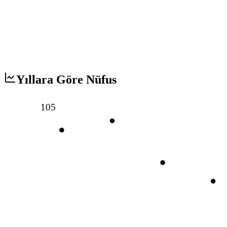
Yıllara Göre Nüfus
105