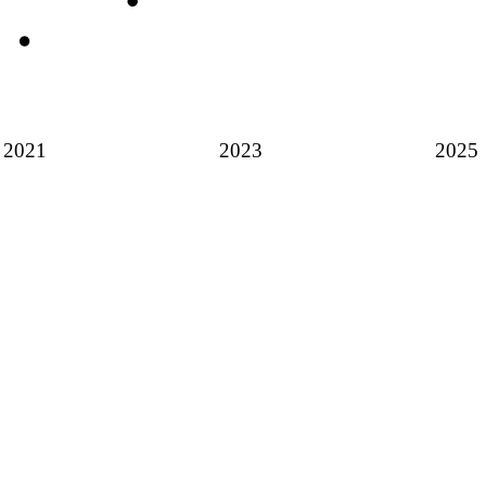
2021
2023
2025