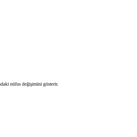
ndaki nüfus değişimini gösterir.