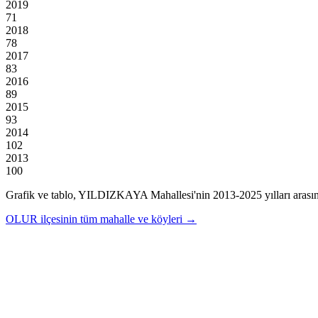
2019
71
2018
78
2017
83
2016
89
2015
93
2014
102
2013
100
Grafik ve tablo,
YILDIZKAYA
Mahallesi'nin
2013
-
2025
yılları arası
OLUR
ilçesinin tüm mahalle ve köyleri →