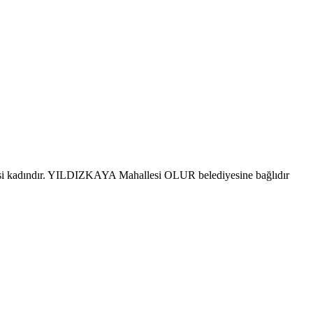
si kadındır. YILDIZKAYA Mahallesi OLUR belediyesine bağlıdır