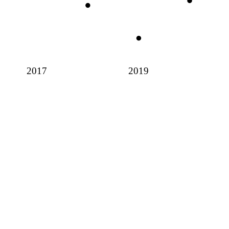
2017
2019