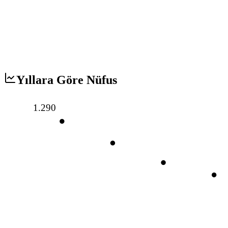
Yıllara Göre Nüfus
1.290