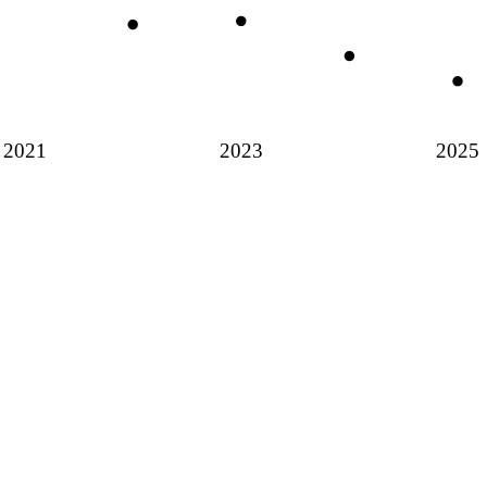
2021
2023
2025