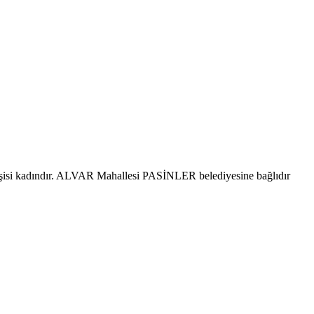
isi kadındır. ALVAR Mahallesi PASİNLER belediyesine bağlıdır