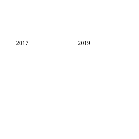
2017
2019