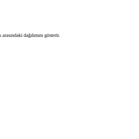
arasındaki dağılımını gösterir.