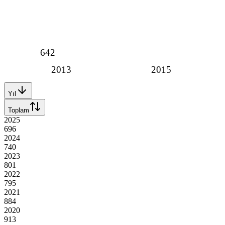
642
2013
2015
Yıl
Toplam
2025
696
2024
740
2023
801
2022
795
2021
884
2020
913