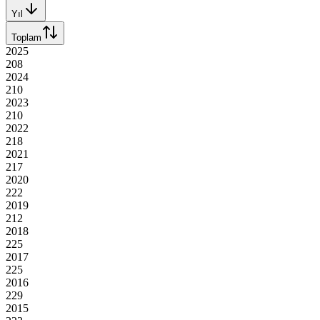
Yıl
Toplam
2025
208
2024
210
2023
210
2022
218
2021
217
2020
222
2019
212
2018
225
2017
225
2016
229
2015