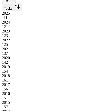
Yıl
Toplam
2025
111
2024
121
2023
123
2022
125
2021
137
2020
142
2019
154
2018
161
2017
156
2016
151
2015
157