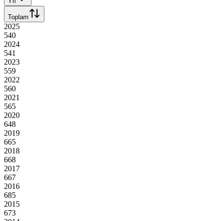
Yıl
Toplam
2025
540
2024
541
2023
559
2022
560
2021
565
2020
648
2019
665
2018
668
2017
667
2016
685
2015
673