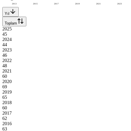
2013
2015
2017
2019
2021
2023
Yıl
Toplam
2025
45
2024
44
2023
46
2022
48
2021
60
2020
69
2019
65
2018
60
2017
62
2016
63