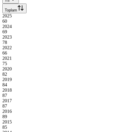
Yıl
Toplam
2025
60
2024
69
2023
78
2022
66
2021
75
2020
82
2019
84
2018
87
2017
87
2016
89
2015
85