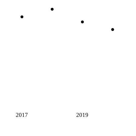
2017
2019