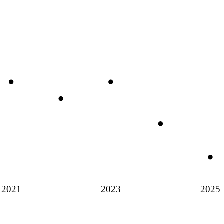
2021
2023
2025