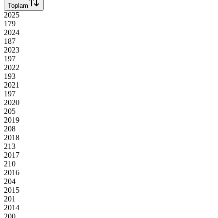
Toplam
2025
179
2024
187
2023
197
2022
193
2021
197
2020
205
2019
208
2018
213
2017
210
2016
204
2015
201
2014
200