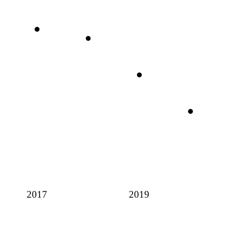
2017
2019