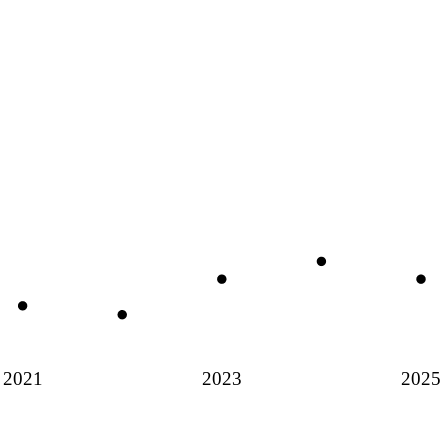
2021
2023
2025