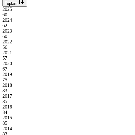
Toplam
2025
60
2024
62
2023
60
2022
56
2021
57
2020
67
2019
75
2018
83
2017
85
2016
84
2015
85
2014
83