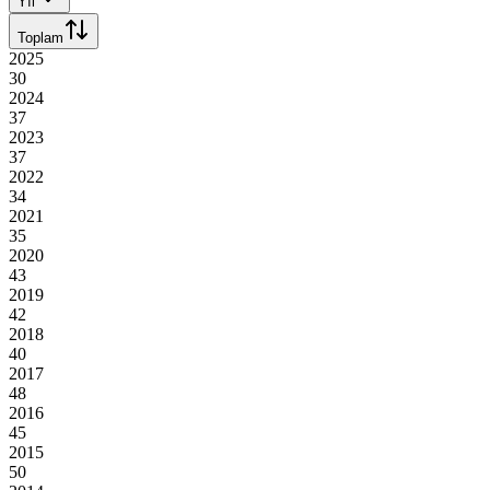
Yıl
Toplam
2025
30
2024
37
2023
37
2022
34
2021
35
2020
43
2019
42
2018
40
2017
48
2016
45
2015
50