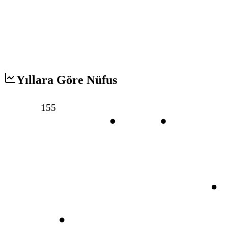
Yıllara Göre Nüfus
155