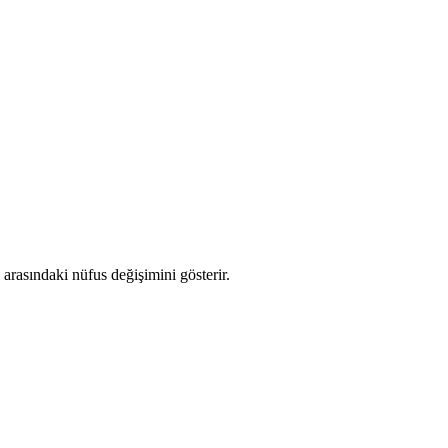
ı arasındaki nüfus değişimini gösterir.