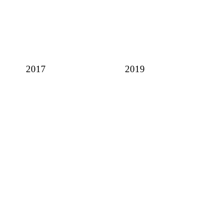
2017
2019