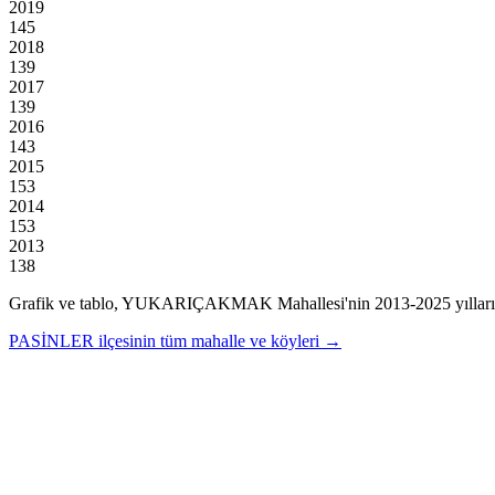
2019
145
2018
139
2017
139
2016
143
2015
153
2014
153
2013
138
Grafik ve tablo,
YUKARIÇAKMAK
Mahallesi'nin
2013
-
2025
yıllar
PASİNLER
ilçesinin tüm mahalle ve köyleri →