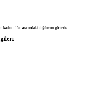
 kadın nüfus arasındaki dağılımını gösterir.
gileri