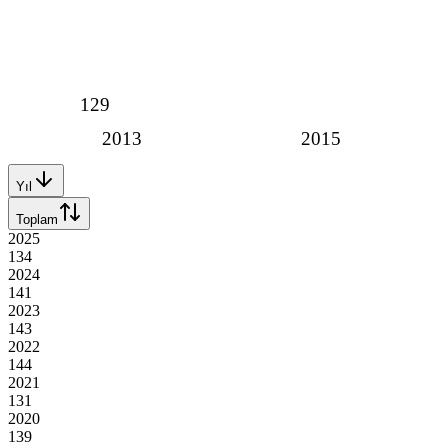
129
2013
2015
Yıl
Toplam
2025
134
2024
141
2023
143
2022
144
2021
131
2020
139