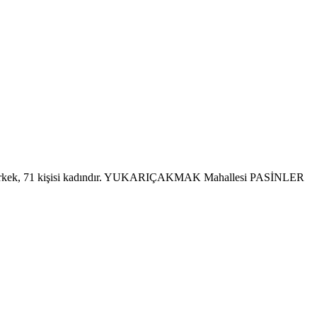
 erkek, 71 kişisi kadındır. YUKARIÇAKMAK Mahallesi PASİNLER