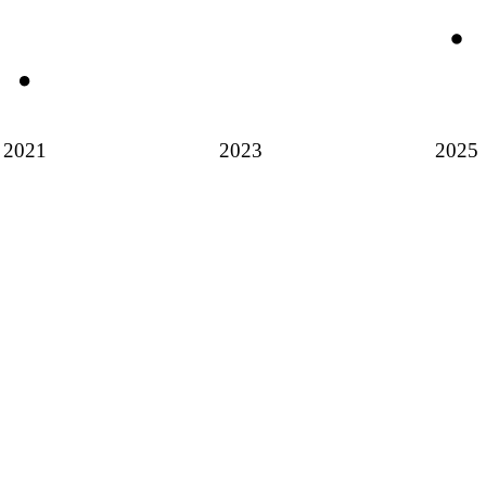
2021
2023
2025