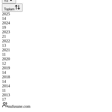
Yıl
Toplam
2025
14
2024
19
2023
21
2022
13
2021
11
2020
12
2019
14
2018
14
2014
11
2013
17
nufusune
.com