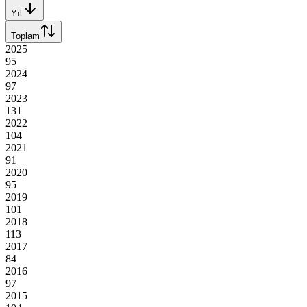
Yıl
Toplam
2025
95
2024
97
2023
131
2022
104
2021
91
2020
95
2019
101
2018
113
2017
84
2016
97
2015