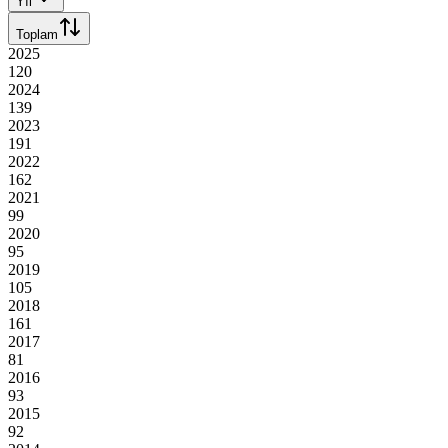
Yıl
Toplam
2025
120
2024
139
2023
191
2022
162
2021
99
2020
95
2019
105
2018
161
2017
81
2016
93
2015
92