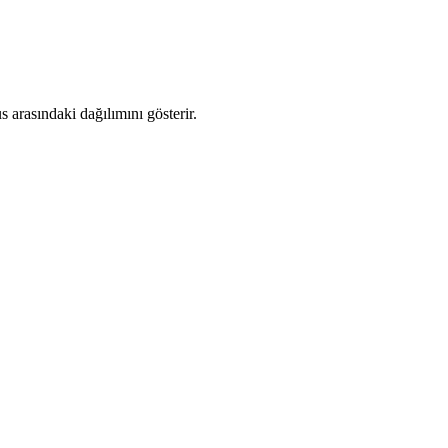
arasındaki dağılımını gösterir.