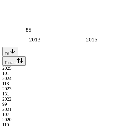
85
2013
2015
Yıl
Toplam
2025
101
2024
118
2023
131
2022
99
2021
107
2020
110