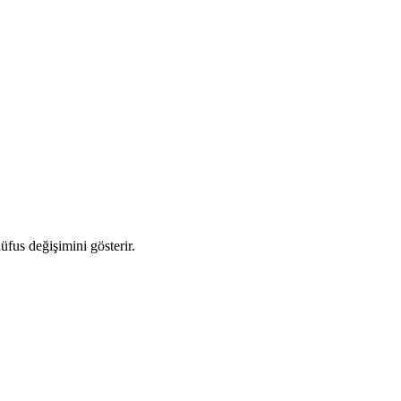
nüfus değişimini gösterir.