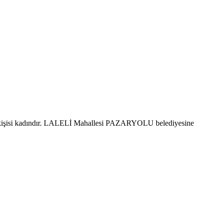
kişisi kadındır. LALELİ Mahallesi PAZARYOLU belediyesine