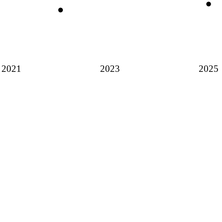
2021
2023
2025