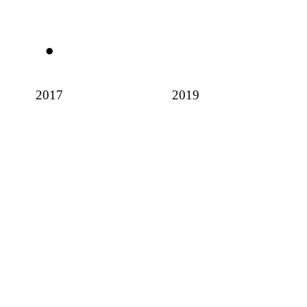
2017
2019