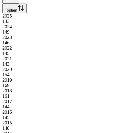
Yıl
Toplam
2025
133
2024
149
2023
146
2022
145
2021
143
2020
154
2019
169
2018
161
2017
144
2016
145
2015
148