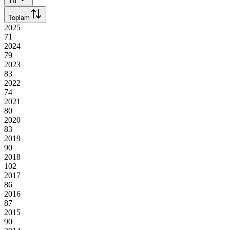
Yıl
Toplam
2025
71
2024
79
2023
83
2022
74
2021
80
2020
83
2019
90
2018
102
2017
86
2016
87
2015
90