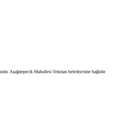
ındır. Aşağıtepecik Mahallesi Tekman belediyesine bağlıdır