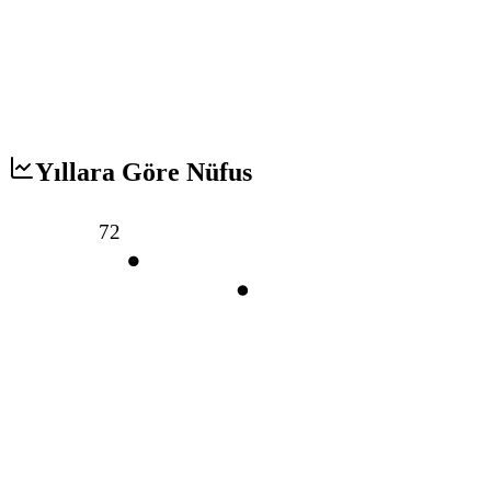
Yıllara Göre Nüfus
72