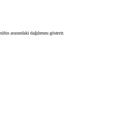
fus arasındaki dağılımını gösterir.