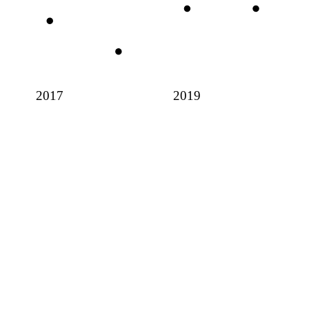
2017
2019