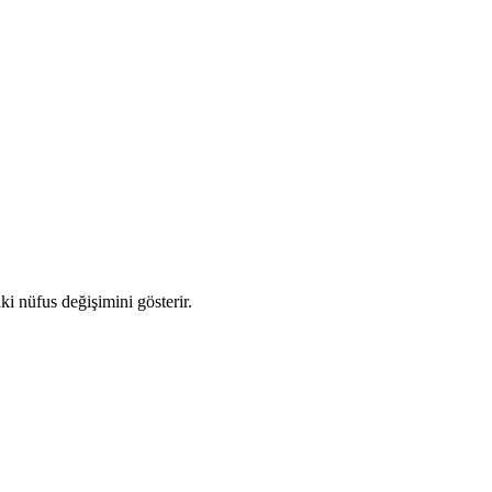
aki nüfus değişimini gösterir.