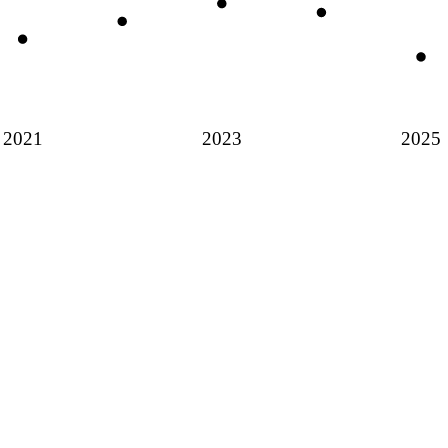
2021
2023
2025