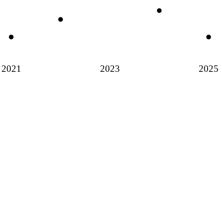
2021
2023
2025