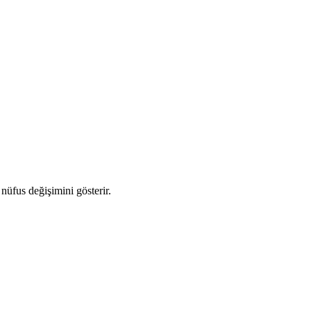
 nüfus değişimini gösterir.