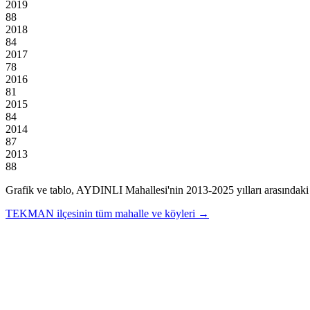
2019
88
2018
84
2017
78
2016
81
2015
84
2014
87
2013
88
Grafik ve tablo,
AYDINLI
Mahallesi'nin
2013
-
2025
yılları arasındaki
TEKMAN
ilçesinin tüm mahalle ve köyleri →