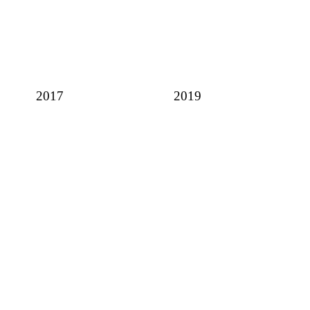
2017
2019