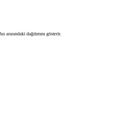
s arasındaki dağılımını gösterir.