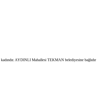
i kadındır. AYDINLI Mahallesi TEKMAN belediyesine bağlıdır